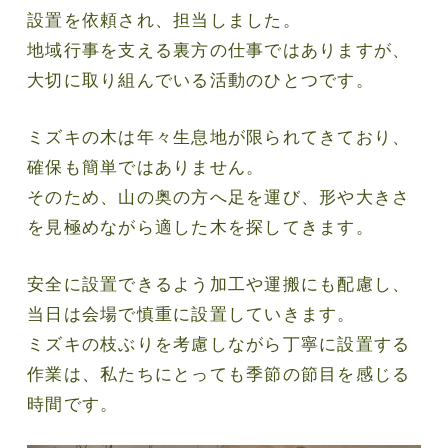
設置を依頼され、担当しました。
地域行事を支える裏方の仕事ではありますが、
大切に取り組んでいる活動のひとつです。
ミズキの木は年々生息地が限られてきており、
確保も簡単ではありません。
そのため、山の奥の方へ足を運び、形や大きさ
を見極めながら適した木を探してきます。
安全に設置できるよう加工や運搬にも配慮し、
当日は会場で慎重に設置していきます。
ミズキの枝ぶりを考慮しながら丁寧に設置する
作業は、私たちにとっても季節の節目を感じる
時間です。