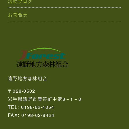
活動ブログ
お問合せ
遠野地方森林組合
〒028-0502
岩手県遠野市青笹町中沢8－1－8
TEL: 0198-62-4054
FAX: 0198-62-8424