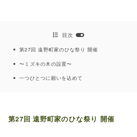
目次
第27回 遠野町家のひな祭り 開催
〜ミズキの木の設置〜
一つひとつに願いを込めて
第27回 遠野町家のひな祭り 開催