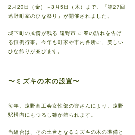
2月20日（金）～3月5日（木）まで、「第27回
遠野町家のひな祭り」が開催されました。
城下町の風情が残る 遠野市 に春の訪れを告げ
る恒例行事。今年も町家や市内各所に、美しい
ひな飾りが並びます。
〜ミズキの木の設置〜
毎年、遠野商工会女性部の皆さんにより、遠野
駅構内にもつるし雛が飾られます。
当組合は、その土台となるミズキの木の準備と