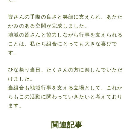
皆さんの手際の良さと笑顔に支えられ、あたた
かみのある空間が完成しました。
地域の皆さんと協力しながら行事を支えられる
ことは、私たち組合にとっても大きな喜びで
す。
ひな祭り当日、たくさんの方に楽しんでいただ
けました。
当組合も地域行事を支える立場として、これか
らもこの活動に関わっていきたいと考えており
ます。
関連記事