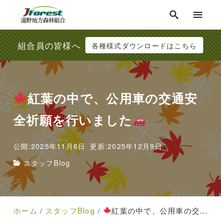
組合員の皆様へ
各種様式ダウンロードはこちら
紅葉の中で、公用車の交通安
全祈願を行いました
公開:2025年11月6日
更新:2025年12月9日
スタッフBlog
ホーム
スタッフBlog
紅葉の中で、公用車の交通安全祈願を行いました