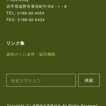
岩手県遠野市青笹町中沢8－1－8
TEL: 0198-62-4054
FAX: 0198-62-8424
リンク集
森林のくに遠野・協同機構
検索
Copyright (C) 遠野地方森林組合 All Rights Reserved.