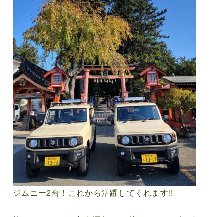
ジムニー2台！これから活躍してくれます‼