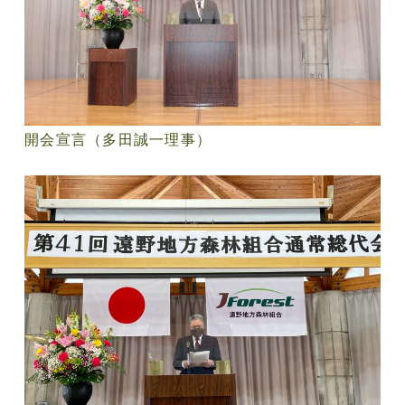
開会宣言（多田誠一理事）