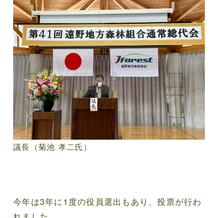
議長（菊池 孝二氏）
今年は3年に1度の役員選出もあり、投票が行わ
れました。