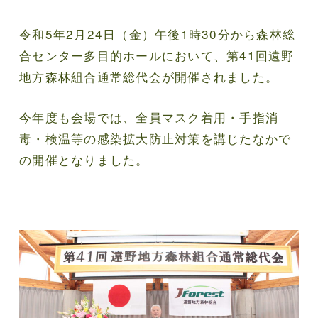
令和5年2月24日（金）午後1時30分から森林総
合センター多目的ホールにおいて、第41回遠野
地方森林組合通常総代会が開催されました。
今年度も会場では、全員マスク着用・手指消
毒・検温等の感染拡大防止対策を講じたなかで
の開催となりました。