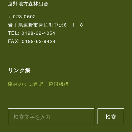
遠野地方森林組合
〒028-0502
岩手県遠野市青笹町中沢8－1－8
TEL: 0198-62-4054
FAX: 0198-62-8424
リンク集
森林のくに遠野・協同機構
検索