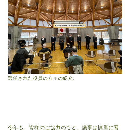
選任された役員の方々の紹介。
今年も、皆様のご協力のもと、議事は慎重に審