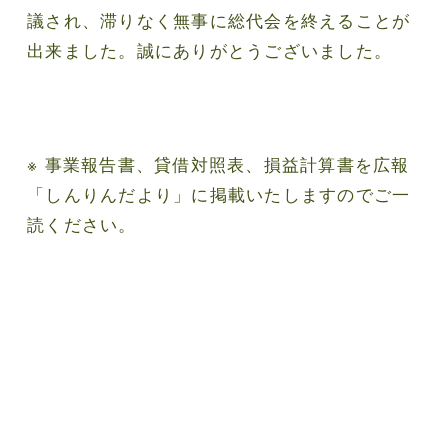
議され、滞りなく無事に総代会を終えることが
出来ました。誠にありがとうございました。
※ 事業報告書、貸借対照表、損益計算書を広報
「しんりんだより」に掲載いたしますのでご一
読ください。