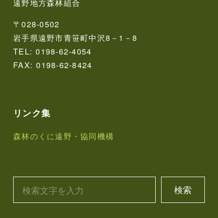
遠野地方森林組合
〒028-0502
岩手県遠野市青笹町中沢8－1－8
TEL: 0198-62-4054
FAX: 0198-62-8424
リンク集
森林のくに遠野・協同機構
検索