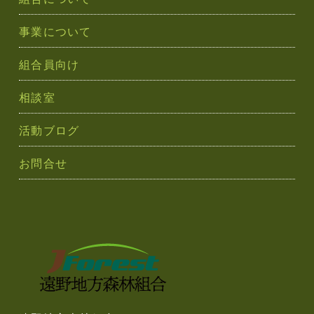
ン
事業について
組合員向け
相談室
活動ブログ
お問合せ