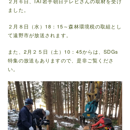
２月６日、IAT岩手朝日テレビさんの取材を受け
ました。
２月８日（水）18：15～森林環境税の取組とし
て遠野市が放送されます。
また、2月２５日（土）10：45からは、SDGs
特集の放送もありますので、是非ご覧くださ
い。