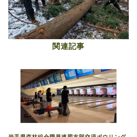
関連記事
岩手県森林組合職員連盟支部交流ボウリング