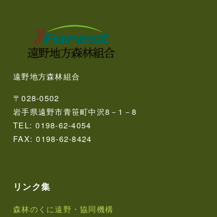
遠野地方森林組合
〒028-0502
岩手県遠野市青笹町中沢8－1－8
TEL: 0198-62-4054
FAX: 0198-62-8424
リンク集
森林のくに遠野・協同機構