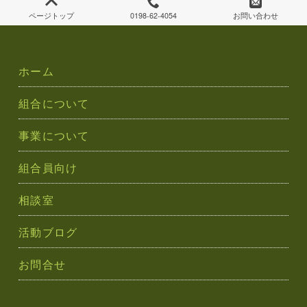
ー
ページトップ
0198-62-4054
お問い合わせ
シ
ョ
ホーム
ン
組合について
事業について
組合員向け
相談室
活動ブログ
お問合せ