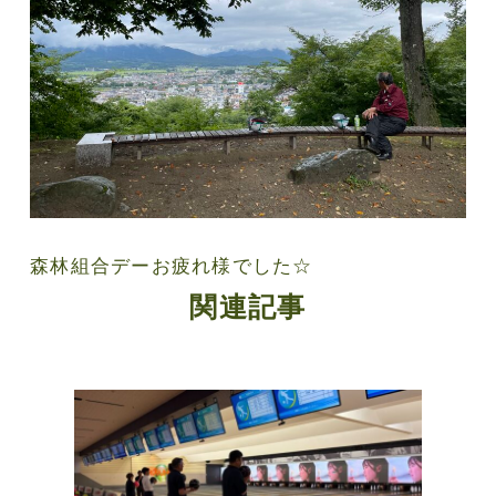
森林組合デーお疲れ様でした☆
関連記事