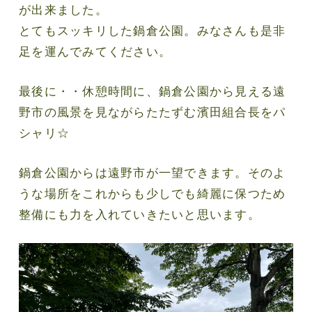
が出来ました。
とてもスッキリした鍋倉公園。みなさんも是非
足を運んでみてください。
最後に・・休憩時間に、鍋倉公園から見える遠
野市の風景を見ながらたたずむ濱田組合長をパ
シャリ☆
鍋倉公園からは遠野市が一望できます。そのよ
うな場所をこれからも少しでも綺麗に保つため
整備にも力を入れていきたいと思います。