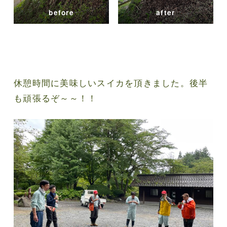
before
after
休憩時間に美味しいスイカを頂きました。後半
も頑張るぞ～～！！