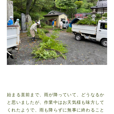
始まる直前まで、雨が降っていて、どうなるか
と思いましたが、作業中はお天気様も味方して
くれたようで、雨も降らずに無事に終わること